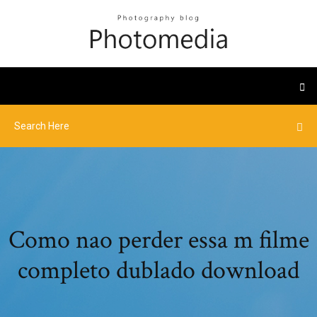
Como nao perder essa m filme
completo dublado download