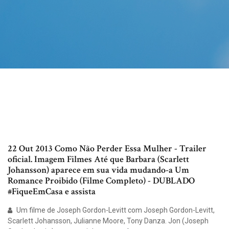
22 Out 2013 Como Não Perder Essa Mulher - Trailer
oficial. Imagem Filmes Até que Barbara (Scarlett
Johansson) aparece em sua vida mudando-a Um
Romance Proibido (Filme Completo) - DUBLADO
#FiqueEmCasa e assista
Um filme de Joseph Gordon-Levitt com Joseph Gordon-Levitt,
Scarlett Johansson, Julianne Moore, Tony Danza. Jon (Joseph