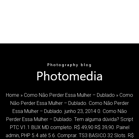
Home » Como Não Perder Essa Mulher – Dublado » Como
Não Perder Essa Mulher – Dublado. Como Não Perder
Essa Mulher – Dublado. junho 23, 2014 0. Como Não
Perder Essa Mulher – Dublado. Tem alguma dúvida? Script
PTC V1.1 BUX MD completo. R$ 49,90 R$ 39,90. Painel
admin, PHP 5.4 até 5.6. Comprar. TS3 BASICO 32 Slots. R$