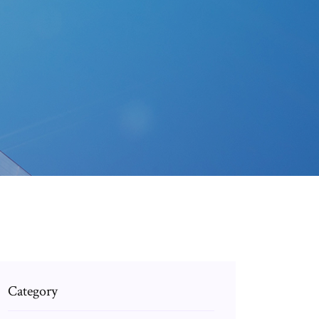
Category