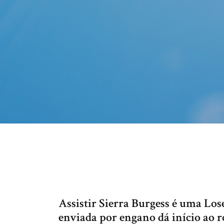
Assistir Sierra Burgess é uma L
enviada por engano dá início ao 