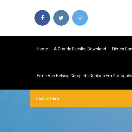
Home
A Grande Escolha Download
Filmes Co
Filme Van Helsing Completo Dublado Em Portuguê