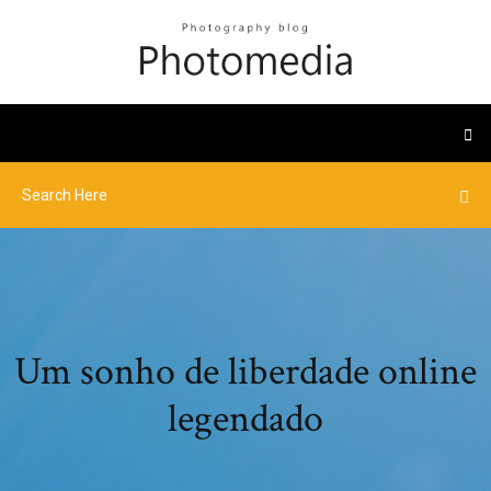
Um sonho de liberdade online
legendado