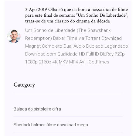
2 Ago 2019 Olha só que da hora a nossa dica de filme
para este final de semana: “Um Sonho De Liberdade”,
trata-se de um clássico do cinema da década
Um Sonho de Liberdade (The Shawshank
Redemption) Baixar Filme via Torrent Download
Magnet Completo Dual Áudio Dublado Legendado
Download com Qualidade HD FullHD BluRay 720p
1080p 2160p 4K MKV MP4 AVI | GetFilmes
Category
Balada do pistoleiro cifra
Sherlock holmes filme download mega