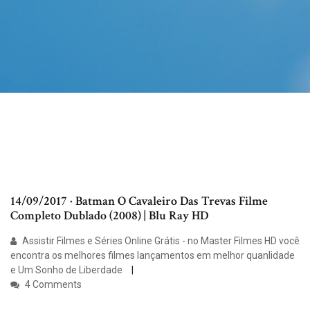
14/09/2017 · Batman O Cavaleiro Das Trevas Filme
Completo Dublado (2008) | Blu Ray HD
Assistir Filmes e Séries Online Grátis - no Master Filmes HD você
encontra os melhores filmes lançamentos em melhor quanlidade
e Um Sonho de Liberdade
4 Comments