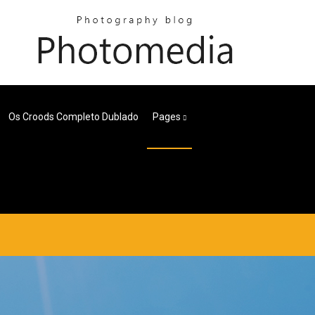
Os Croods Completo Dublado
Pages