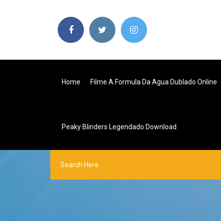
Home
Filme A Formula Da Agua Dublado Online
Peaky Blinders Legendado Download