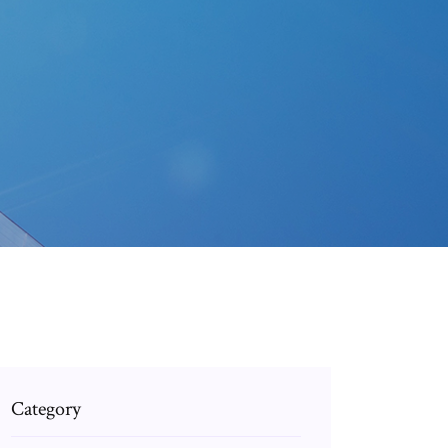
Category