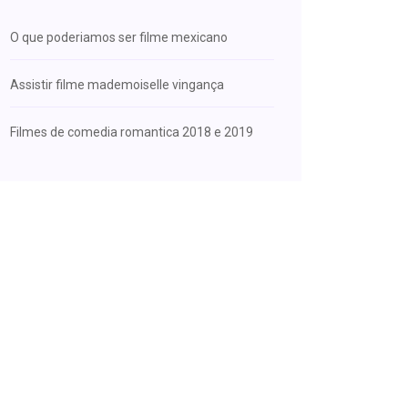
O que poderiamos ser filme mexicano
Assistir filme mademoiselle vingança
Filmes de comedia romantica 2018 e 2019