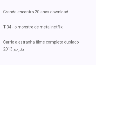
Grande encontro 20 anos download
T-34 - o monstro de metal netflix
Carrie a estranha filme completo dublado
2013 مترجم