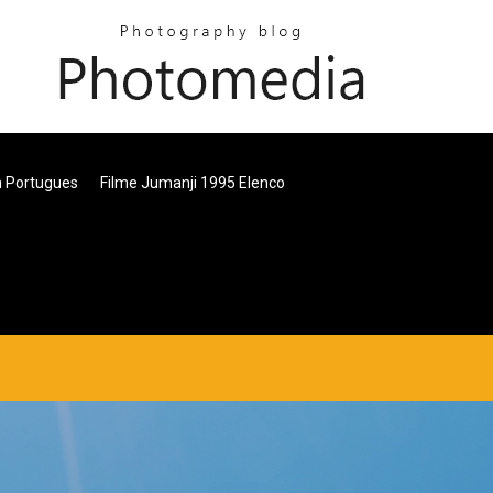
m Portugues
Filme Jumanji 1995 Elenco