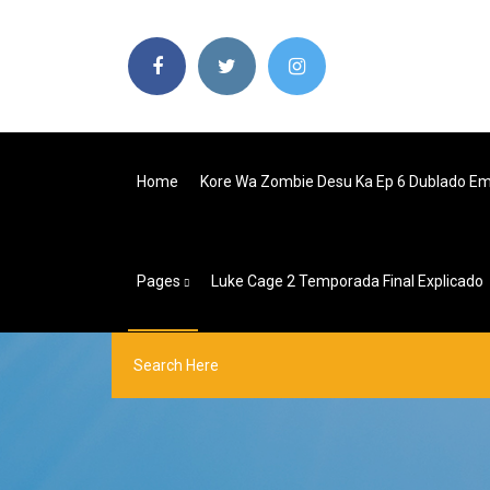
Home
Kore Wa Zombie Desu Ka Ep 6 Dublado E
Pages
Luke Cage 2 Temporada Final Explicado