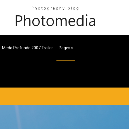
Medo Profundo 2007 Trailer
Pages