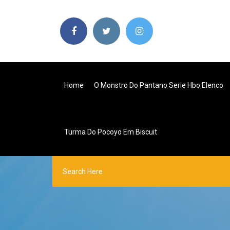
Home
O Monstro Do Pantano Serie Hbo Elenco
Turma Do Pocoyo Em Biscuit