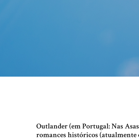
Outlander (em Portugal: Nas Asas
romances históricos (atualmente 