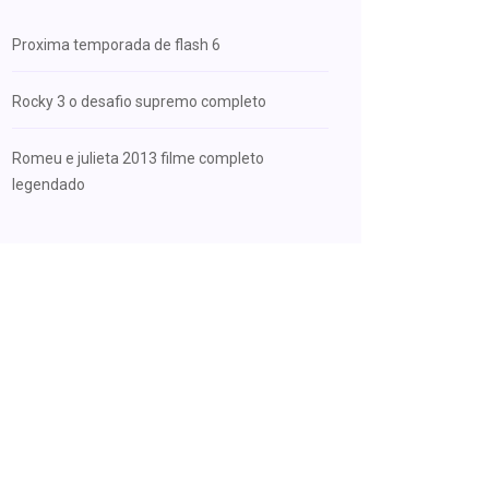
Proxima temporada de flash 6
Rocky 3 o desafio supremo completo
Romeu e julieta 2013 filme completo
legendado