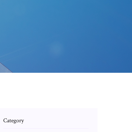
Category