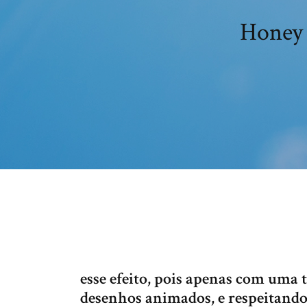
Honey 
esse efeito, pois apenas com uma
desenhos animados, e respeitando