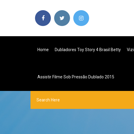
Home
Dubladores Toy Story 4 Brasil Betty
Viz
Assistir Filme Sob Pressão Dublado 2015