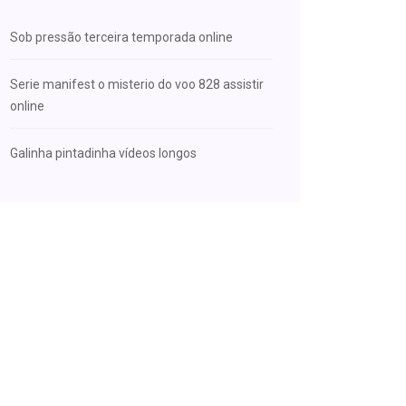
Sob pressão terceira temporada online
Serie manifest o misterio do voo 828 assistir
online
Galinha pintadinha vídeos longos