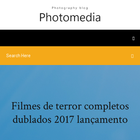
Filmes de terror completos
dublados 2017 lançamento