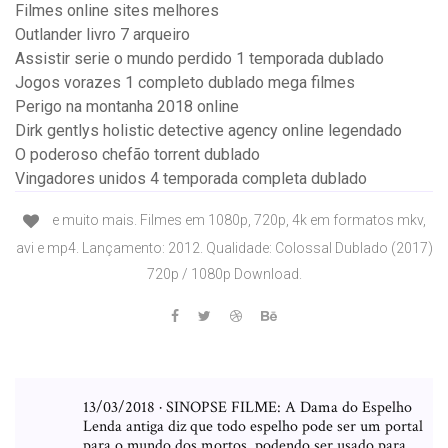
Filmes online sites melhores
Outlander livro 7 arqueiro
Assistir serie o mundo perdido 1 temporada dublado
Jogos vorazes 1 completo dublado mega filmes
Perigo na montanha 2018 online
Dirk gentlys holistic detective agency online legendado
O poderoso chefão torrent dublado
Vingadores unidos 4 temporada completa dublado
e muito mais. Filmes em 1080p, 720p, 4k em formatos mkv,
avi e mp4. Lançamento: 2012. Qualidade: Colossal Dublado (2017)
720p / 1080p Download.
13/03/2018 · SINOPSE FILME: A Dama do Espelho
Lenda antiga diz que todo espelho pode ser um portal
para o mundo dos mortos, podendo ser usado para