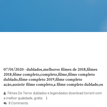
07/01/2020 · dublados,melhores filmes de 2018,filmes
2018,filme completo,completo,filme,filme completo
dublado,filme completo 2019,filme completo
ação,assistir filme completo,a filme completo dublado,os
Filmes De Terror dublados e legendados download torrent com
a melhor qualidade, grátis .
8 Comments