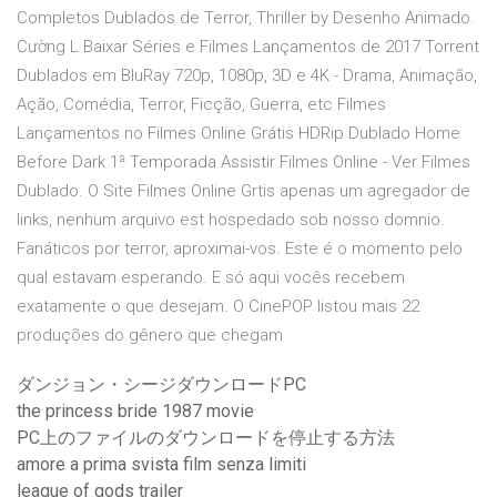
Completos Dublados de Terror, Thriller by Desenho Animado.
Cường L Baixar Séries e Filmes Lançamentos de 2017 Torrent
Dublados em BluRay 720p, 1080p, 3D e 4K - Drama, Animação,
Ação, Comédia, Terror, Ficção, Guerra, etc Filmes
Lançamentos no Filmes Online Grátis HDRip Dublado Home
Before Dark 1ª Temporada Assistir Filmes Online - Ver Filmes
Dublado. O Site Filmes Online Grtis apenas um agregador de
links, nenhum arquivo est hospedado sob nosso domnio.
Fanáticos por terror, aproximai-vos. Este é o momento pelo
qual estavam esperando. E só aqui vocês recebem
exatamente o que desejam. O CinePOP listou mais 22
produções do gênero que chegam
ダンジョン・シージダウンロードPC
the princess bride 1987 movie
PC上のファイルのダウンロードを停止する方法
amore a prima svista film senza limiti
league of gods trailer