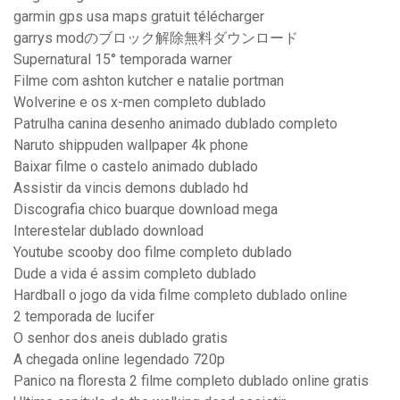
garmin gps usa maps gratuit télécharger
garrys modのブロック解除無料ダウンロード
Supernatural 15° temporada warner
Filme com ashton kutcher e natalie portman
Wolverine e os x-men completo dublado
Patrulha canina desenho animado dublado completo
Naruto shippuden wallpaper 4k phone
Baixar filme o castelo animado dublado
Assistir da vincis demons dublado hd
Discografia chico buarque download mega
Interestelar dublado download
Youtube scooby doo filme completo dublado
Dude a vida é assim completo dublado
Hardball o jogo da vida filme completo dublado online
2 temporada de lucifer
O senhor dos aneis dublado gratis
A chegada online legendado 720p
Panico na floresta 2 filme completo dublado online gratis