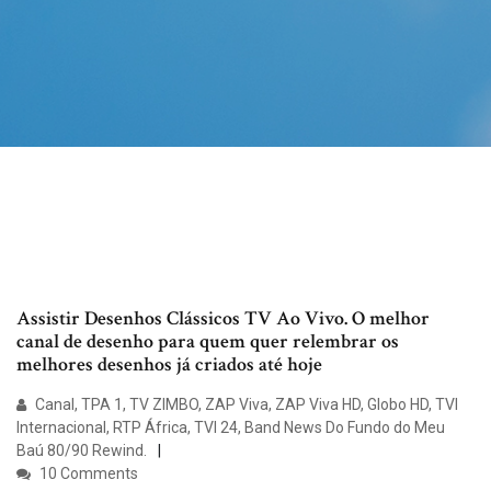
Assistir Desenhos Clássicos TV Ao Vivo. O melhor
canal de desenho para quem quer relembrar os
melhores desenhos já criados até hoje
Canal, TPA 1, TV ZIMBO, ZAP Viva, ZAP Viva HD, Globo HD, TVI
Internacional, RTP África, TVI 24, Band News Do Fundo do Meu
Baú 80/90 Rewind.
10 Comments