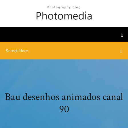
Bau desenhos animados canal
90