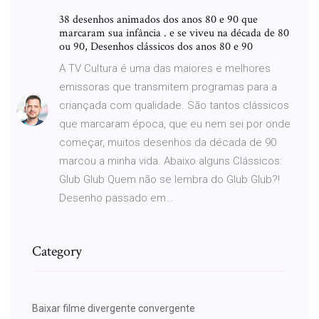
38 desenhos animados dos anos 80 e 90 que
marcaram sua infância . e se viveu na década de 80
ou 90, Desenhos clássicos dos anos 80 e 90
A TV Cultura é uma das maiores e melhores
emissoras que transmitem programas para a
criançada com qualidade. São tantos clássicos
que marcaram época, que eu nem sei por onde
começar, muitos desenhos da década de 90
marcou a minha vida. Abaixo alguns Clássicos:
Glub Glub Quem não se lembra do Glub Glub?!
Desenho passado em…
Category
Baixar filme divergente convergente