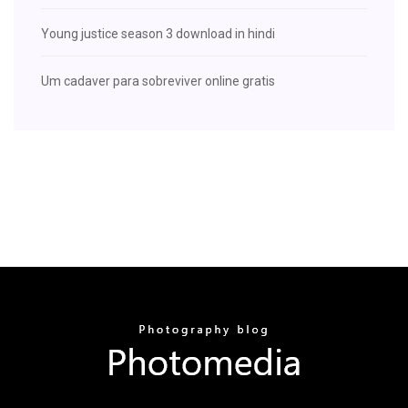
Young justice season 3 download in hindi
Um cadaver para sobreviver online gratis