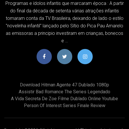
Programas e ídolos infantis que marcaram época : A partir
do final da década de setenta várias atrações infantis
tomaram conta da TV Brasileira, deixando de lado o estilo
"novelinha infantil" lançado pelo Sítio do Pica Pau Amarelo
as emissoras a principio investiram em crianças, bonecos
e …
Download Hitman Agente 47 Dublado 1080p
Assistir Bad Romance The Series Legendado
A Vida Secreta De Zoe Filme Dublado Online Youtube
Person Of Interest Series Finale Review