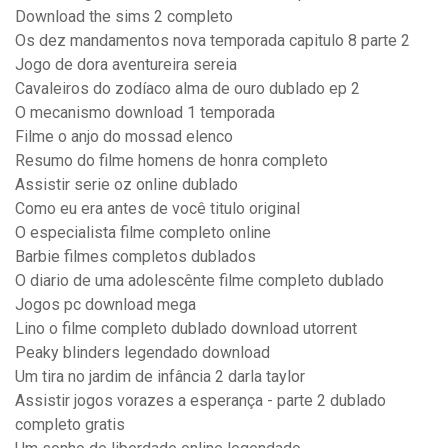
Download the sims 2 completo
Os dez mandamentos nova temporada capitulo 8 parte 2
Jogo de dora aventureira sereia
Cavaleiros do zodíaco alma de ouro dublado ep 2
O mecanismo download 1 temporada
Filme o anjo do mossad elenco
Resumo do filme homens de honra completo
Assistir serie oz online dublado
Como eu era antes de você titulo original
O especialista filme completo online
Barbie filmes completos dublados
O diario de uma adolescênte filme completo dublado
Jogos pc download mega
Lino o filme completo dublado download utorrent
Peaky blinders legendado download
Um tira no jardim de infância 2 darla taylor
Assistir jogos vorazes a esperança - parte 2 dublado
completo gratis