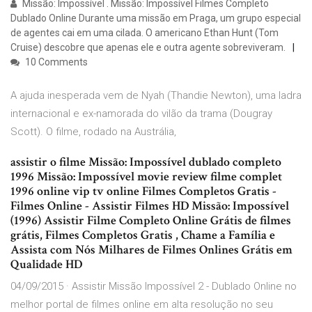
Missão: Impossível . Missão: Impossível Filmes Completo
Dublado Online Durante uma missão em Praga, um grupo especial
de agentes cai em uma cilada. O americano Ethan Hunt (Tom
Cruise) descobre que apenas ele e outra agente sobreviveram.
10 Comments
A ajuda inesperada vem de Nyah (Thandie Newton), uma ladra
internacional e ex-namorada do vilão da trama (Dougray
Scott). O filme, rodado na Austrália,
assistir o filme Missão: Impossível dublado completo
1996 Missão: Impossível movie review filme complet
1996 online vip tv online Filmes Completos Gratis -
Filmes Online - Assistir Filmes HD Missão: Impossível
(1996) Assistir Filme Completo Online Grátis de filmes
grátis, Filmes Completos Gratis , Chame a Família e
Assista com Nós Milhares de Filmes Onlines Grátis em
Qualidade HD
04/09/2015 · Assistir Missão Impossível 2 - Dublado Online no
melhor portal de filmes online em alta resolução no seu