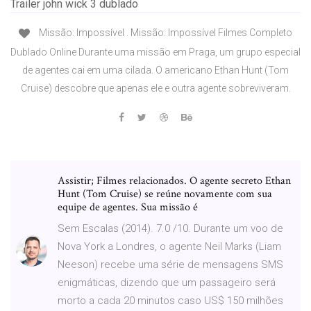
Trailer john wick 3 dublado
Missão: Impossível . Missão: Impossível Filmes Completo
Dublado Online Durante uma missão em Praga, um grupo especial
de agentes cai em uma cilada. O americano Ethan Hunt (Tom
Cruise) descobre que apenas ele e outra agente sobreviveram.
Assistir; Filmes relacionados. O agente secreto Ethan
Hunt (Tom Cruise) se reúne novamente com sua
equipe de agentes. Sua missão é
Sem Escalas (2014). 7.0 /10. Durante um voo de
Nova York a Londres, o agente Neil Marks (Liam
Neeson) recebe uma série de mensagens SMS
enigmáticas, dizendo que um passageiro será
morto a cada 20 minutos caso US$ 150 milhões