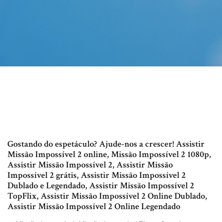
Gostando do espetáculo? Ajude-nos a crescer! Assistir
Missão Impossível 2 online, Missão Impossível 2 1080p,
Assistir Missão Impossível 2, Assistir Missão
Impossível 2 grátis, Assistir Missão Impossível 2
Dublado e Legendado, Assistir Missão Impossível 2
TopFlix, Assistir Missão Impossível 2 Online Dublado,
Assistir Missão Impossível 2 Online Legendado