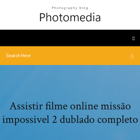
Assistir filme online missão
impossivel 2 dublado completo