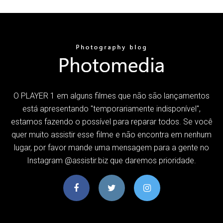
O PLAYER 1 em alguns filmes que não são lançamentos
está apresentando "temporariamente indisponível",
estamos fazendo o possível para reparar todos. Se você
quer muito assistir esse filme e não encontra em nenhum
lugar, por favor mande uma mensagem para a gente no
Instagram @assistir.biz que daremos prioridade.