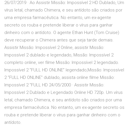
26/07/2019 · Ao Assistir Missão: Impossível 2 HD Dublado, Um
vírus letal, chamado Chimera, e seu antídoto são criados por
uma empresa farmacêutica. No entanto, um ex-agente
secreto os rouba e pretende liberar o vírus para ganhar
dinheiro com o antídoto. O agente Ethan Hunt (Tom Cruise)
deve recuperar o Chimera antes que seja tarde demais.
Assistir Missão: Impossível 2 Online, assistir Missão:
Impossível 2 dublado e legendado, Missão: Impossível 2
completo online, ver filme Missão: Impossível 2 legendado.
Impossível 2 ”FULL HD ONLINE” legendado,Missão: Impossível
2 ”FULL HD ONLINE” dublado, assista online filme Missão:
Impossível 2 ”FULL HD 24/05/2000 · Assistir Missão:
Impossível 2 Dublado e Legendado Online HD 720p. Um vírus
letal, chamado Chimera, e seu antídoto são criados por uma
empresa farmacêutica. No entanto, um ex-agente secreto os
rouba e pretende liberar o vírus para ganhar dinheiro com o
antídoto.