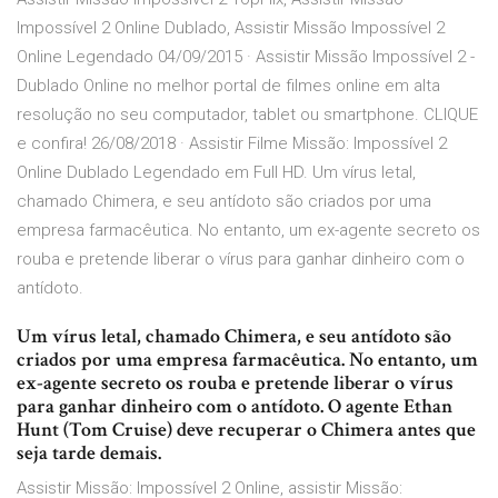
Impossível 2 Online Dublado, Assistir Missão Impossível 2
Online Legendado 04/09/2015 · Assistir Missão Impossível 2 -
Dublado Online no melhor portal de filmes online em alta
resolução no seu computador, tablet ou smartphone. CLIQUE
e confira! 26/08/2018 · Assistir Filme Missão: Impossível 2
Online Dublado Legendado em Full HD. Um vírus letal,
chamado Chimera, e seu antídoto são criados por uma
empresa farmacêutica. No entanto, um ex-agente secreto os
rouba e pretende liberar o vírus para ganhar dinheiro com o
antídoto.
Um vírus letal, chamado Chimera, e seu antídoto são
criados por uma empresa farmacêutica. No entanto, um
ex-agente secreto os rouba e pretende liberar o vírus
para ganhar dinheiro com o antídoto. O agente Ethan
Hunt (Tom Cruise) deve recuperar o Chimera antes que
seja tarde demais.
Assistir Missão: Impossível 2 Online, assistir Missão: