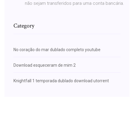
não sejam transferidos para uma conta bancária.
Category
No coração do mar dublado completo youtube
Download esqueceram de mim 2
Knightfall 1 temporada dublado download utorrent