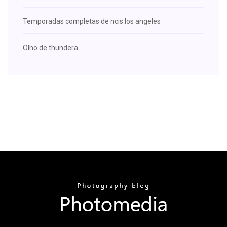
Temporadas completas de ncis los angeles
Olho de thundera