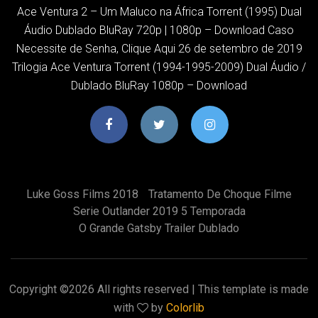
Ace Ventura 2 – Um Maluco na África Torrent (1995) Dual
Áudio Dublado BluRay 720p | 1080p – Download Caso
Necessite de Senha, Clique Aqui 26 de setembro de 2019
Trilogia Ace Ventura Torrent (1994-1995-2009) Dual Áudio /
Dublado BluRay 1080p – Download
Luke Goss Films 2018
Tratamento De Choque Filme
Serie Outlander 2019 5 Temporada
O Grande Gatsby Trailer Dublado
Copyright ©
2026 All rights reserved | This template is made
with
by
Colorlib