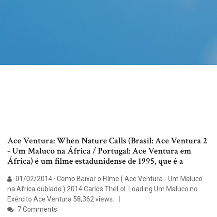
Ace Ventura: When Nature Calls (Brasil: Ace Ventura 2
- Um Maluco na África / Portugal: Ace Ventura em
África) é um filme estadunidense de 1995, que é a
01/02/2014 · Como Baixar o FIlme ( Ace Ventura - Um Maluco
na Africa dublado ) 2014 Carlos TheLol. Loading Um Maluco no
Exército Ace Ventura 58,362 views.
7 Comments