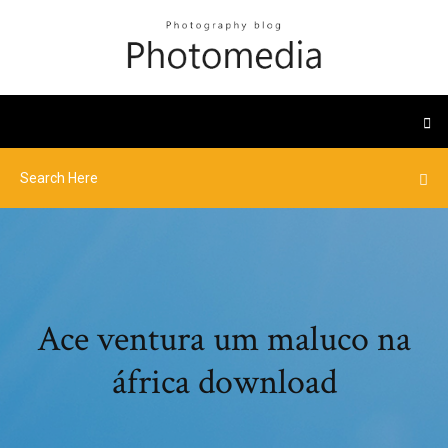
Ace ventura um maluco na
áfrica download